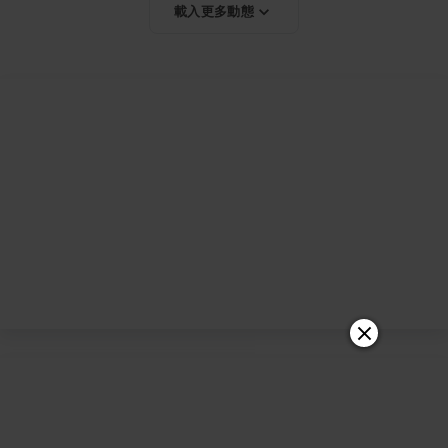
載入更多動態