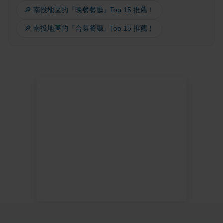
🔎 南投地區的『晚餐餐廳』Top 15 推薦！
🔎 南投地區的『合菜餐廳』Top 15 推薦！