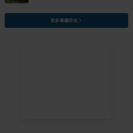
更多餐廳排名