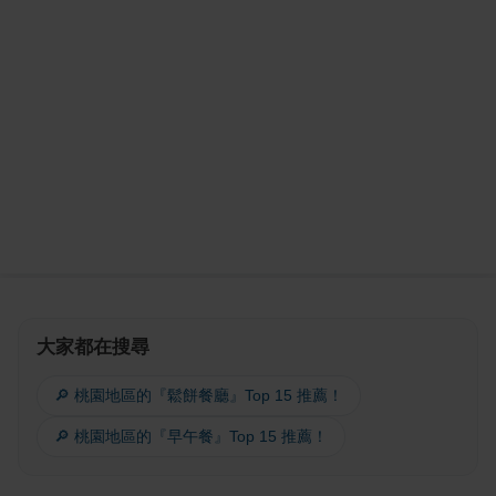
大家都在搜尋
🔎 桃園地區的『鬆餅餐廳』Top 15 推薦！
🔎 桃園地區的『早午餐』Top 15 推薦！