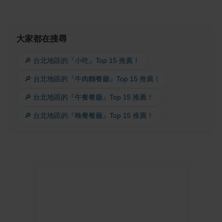
大家都在搜尋
🔎 台北地區的『小吃』Top 15 推薦！
🔎 台北地區的『牛肉麵餐廳』Top 15 推薦！
🔎 台北地區的『午餐餐廳』Top 15 推薦！
🔎 台北地區的『晚餐餐廳』Top 15 推薦！