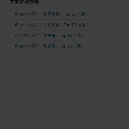
大家都在搜尋
🔎 台中地區的『咖哩餐廳』Top 15 推薦！
🔎 台中地區的『午餐餐廳』Top 15 推薦！
🔎 台中地區的『早午餐』Top 15 推薦！
🔎 台中地區的『甜點店』Top 15 推薦！