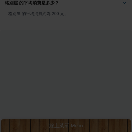
格別屋 的平均消費是多少？
格別屋 的平均消費約為 200 元。
線上菜單 Menu