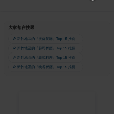
大家都在搜尋
🔎 新竹地區的『披薩餐廳』Top 15 推薦！
🔎 新竹地區的『起司餐廳』Top 15 推薦！
🔎 新竹地區的『義式料理』Top 15 推薦！
🔎 新竹地區的『晚餐餐廳』Top 15 推薦！