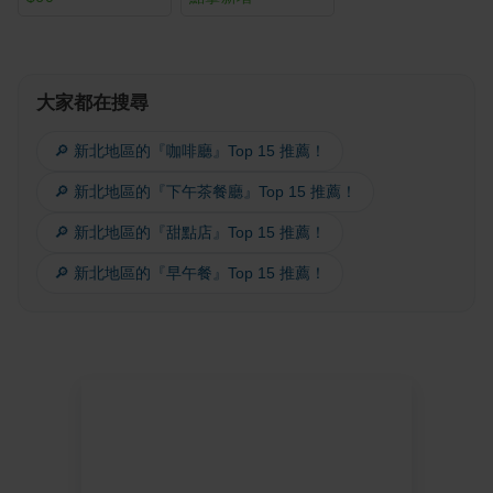
大家都在搜尋
🔎 新北地區的『咖啡廳』Top 15 推薦！
🔎 新北地區的『下午茶餐廳』Top 15 推薦！
🔎 新北地區的『甜點店』Top 15 推薦！
🔎 新北地區的『早午餐』Top 15 推薦！