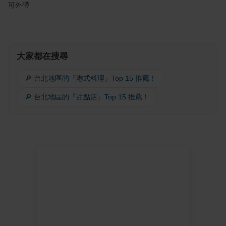
可外帶
大家都在搜尋
🔎 台北地區的『港式料理』Top 15 推薦！
🔎 台北地區的『甜點店』Top 15 推薦！