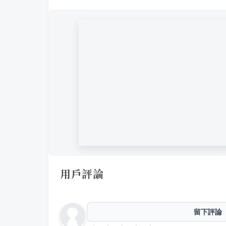
用戶評論
留下評論