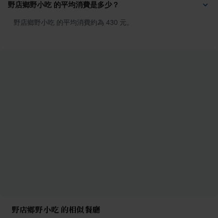
野店鄉野小吃 的平均消費是多少？
野店鄉野小吃 的平均消費約為 430 元。
野店鄉野小吃 的相似餐廳