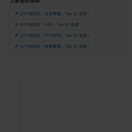
大家都在搜尋
🔎 台中地區的『合菜餐廳』Top 15 推薦！
🔎 台中地區的『小吃』Top 15 推薦！
🔎 台中地區的『中式料理』Top 15 推薦！
🔎 台中地區的『晚餐餐廳』Top 15 推薦！