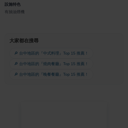
設施特色
有抽油煙機
大家都在搜尋
🔎 台中地區的『中式料理』Top 15 推薦！
🔎 台中地區的『燒肉餐廳』Top 15 推薦！
🔎 台中地區的『晚餐餐廳』Top 15 推薦！