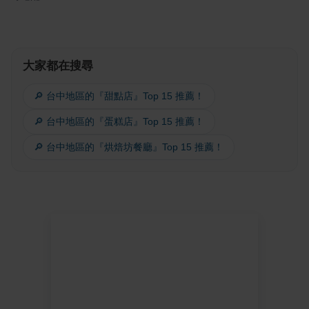
大家都在搜尋
🔎 台中地區的『甜點店』Top 15 推薦！
🔎 台中地區的『蛋糕店』Top 15 推薦！
🔎 台中地區的『烘焙坊餐廳』Top 15 推薦！