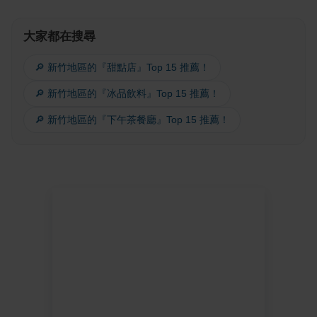
大家都在搜尋
🔎 新竹地區的『甜點店』Top 15 推薦！
🔎 新竹地區的『冰品飲料』Top 15 推薦！
🔎 新竹地區的『下午茶餐廳』Top 15 推薦！