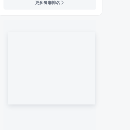
更多餐廳排名