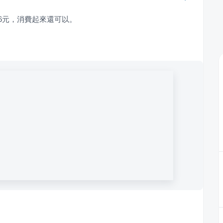
6元，消費起來還可以。