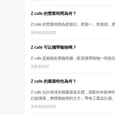
Z cafe 的營業時間為何？
Z cafe 的營業時間為星期日、星期一、星期四、星期
資料來源
Z cafe 可以攜帶寵物嗎？
Z cafe 是寵物友善咖啡廳，歡迎攜帶寵物一同前
資料來源
Z cafe 的建築特色為何？
Z cafe 以白色清水模建築為主體，搭配向外延伸
幻玻璃屋，整體風格簡約大方，帶有工業設計感
資料來源