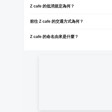
Z cafe 的低消規定為何？
前往 Z cafe 的交通方式為何？
Z cafe 的命名由來是什麼？