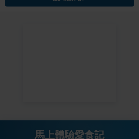
馬上體驗愛食記