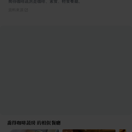
喬得咖啡蔬房是咖啡、素食、輕食餐廳。
資料來源
喬得咖啡蔬房 的相似餐廳