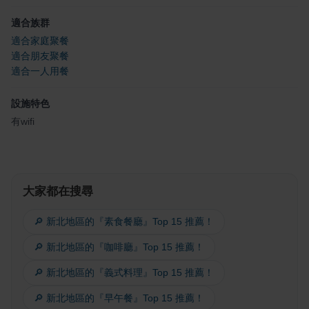
適合族群
適合家庭聚餐
適合朋友聚餐
適合一人用餐
設施特色
有wifi
大家都在搜尋
🔎 新北地區的『素食餐廳』Top 15 推薦！
🔎 新北地區的『咖啡廳』Top 15 推薦！
🔎 新北地區的『義式料理』Top 15 推薦！
🔎 新北地區的『早午餐』Top 15 推薦！