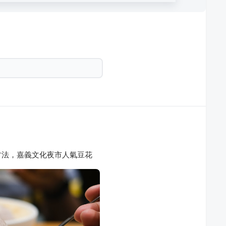
古法，嘉義文化夜市人氣豆花