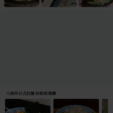
八峰亭日式拉麵 的相似餐廳