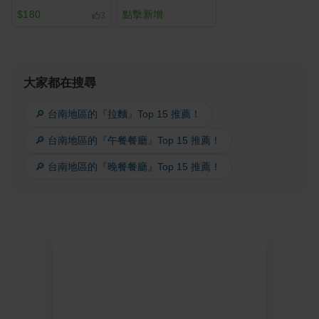
$180
點擊新增
3
大家都在搜尋
🔎 台南地區的『拉麵』Top 15 推薦！
🔎 台南地區的『午餐餐廳』Top 15 推薦！
🔎 台南地區的『晚餐餐廳』Top 15 推薦！