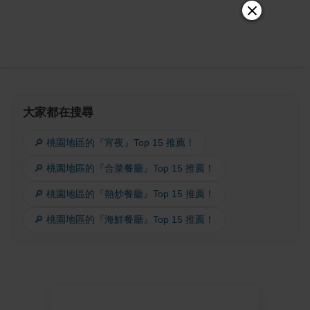
大家都在搜尋
🔎 桃園地區的『宵夜』Top 15 推薦！
🔎 桃園地區的『合菜餐廳』Top 15 推薦！
🔎 桃園地區的『熱炒餐廳』Top 15 推薦！
🔎 桃園地區的『海鮮餐廳』Top 15 推薦！