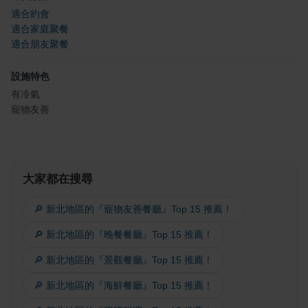
適合約會
適合家庭聚餐
適合朋友聚餐
設施特色
有冷氣
寵物友善
大家都在搜尋
🔎 新北地區的『寵物友善餐廳』Top 15 推薦！
🔎 新北地區的『晚餐餐廳』Top 15 推薦！
🔎 新北地區的『景觀餐廳』Top 15 推薦！
🔎 新北地區的『海鮮餐廳』Top 15 推薦！