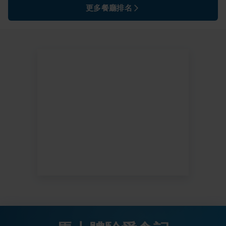
更多餐廳排名