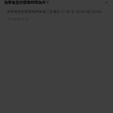
漁寮食堂的營業時間為何？
漁寮食堂的營業時間為週二至週日 17:00 至 22:00 (或 23:00)。
資料來源