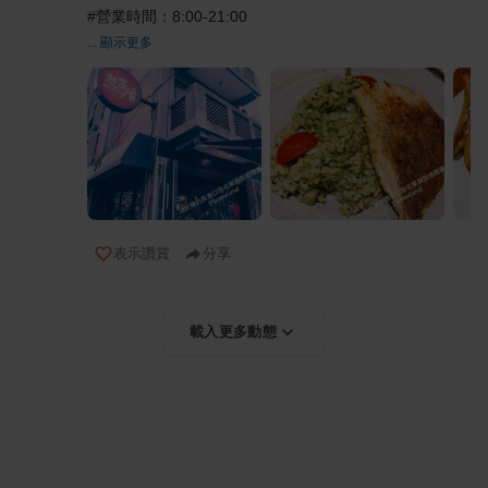
#營業時間：8:00-21:00
... 顯示更多
表示讚賞
分享
載入更多動態