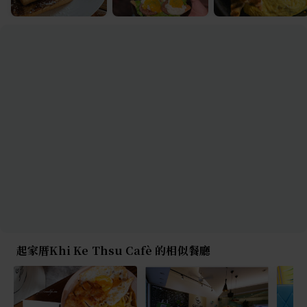
起家厝Khi Ke Thsu Cafè 的相似餐廳