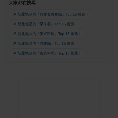
大家都在搜尋
🔎 新北地區的『寵物友善餐廳』Top 15 推薦！
🔎 新北地區的『早午餐』Top 15 推薦！
🔎 新北地區的『美式料理』Top 15 推薦！
🔎 新北地區的『咖啡廳』Top 15 推薦！
🔎 新北地區的『義式料理』Top 15 推薦！