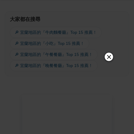
大家都在搜尋
🔎 宜蘭地區的『牛肉麵餐廳』Top 15 推薦！
🔎 宜蘭地區的『小吃』Top 15 推薦！
🔎 宜蘭地區的『午餐餐廳』Top 15 推薦！
🔎 宜蘭地區的『晚餐餐廳』Top 15 推薦！