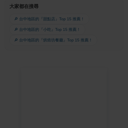
大家都在搜尋
🔎 台中地區的『甜點店』Top 15 推薦！
🔎 台中地區的『小吃』Top 15 推薦！
🔎 台中地區的『烘焙坊餐廳』Top 15 推薦！