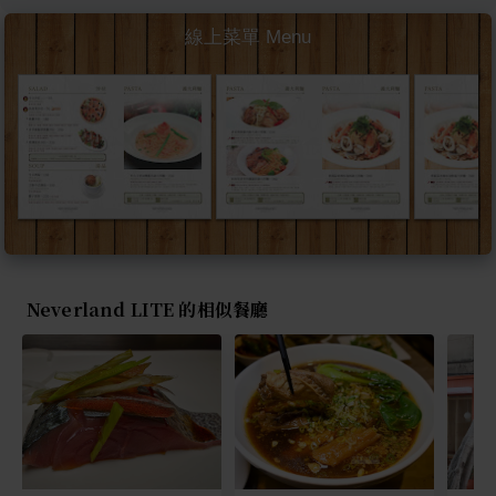
線上菜單 Menu
Neverland LITE 的相似餐廳