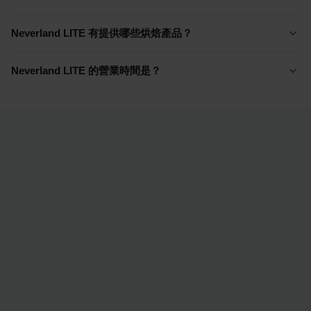
Neverland LITE 有提供哪些烘焙產品？
Neverland LITE 的營業時間是？