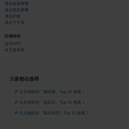
適合家庭聚餐
適合朋友聚餐
適合約會
適合下午茶
設施特色
提供WIFI
有兒童座椅
大家都在搜尋
🔎 台北地區的『咖啡廳』Top 15 推薦！
🔎 台北地區的『甜點店』Top 15 推薦！
🔎 台北地區的『義式料理』Top 15 推薦！