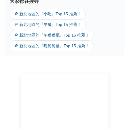
大家都在搜尋
🔎 新北地區的『小吃』Top 15 推薦！
🔎 新北地區的『早餐』Top 15 推薦！
🔎 新北地區的『午餐餐廳』Top 15 推薦！
🔎 新北地區的『晚餐餐廳』Top 15 推薦！