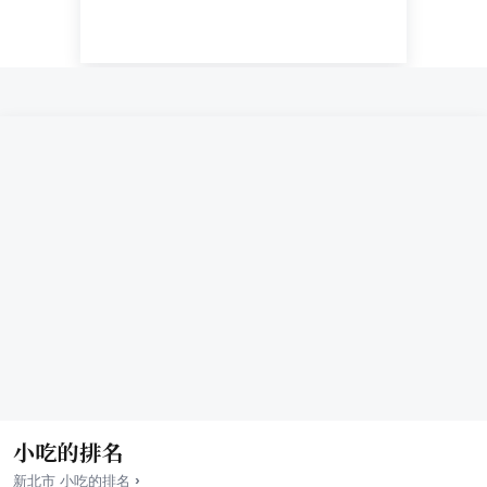
小吃的排名
›
新北市
小吃
的排名