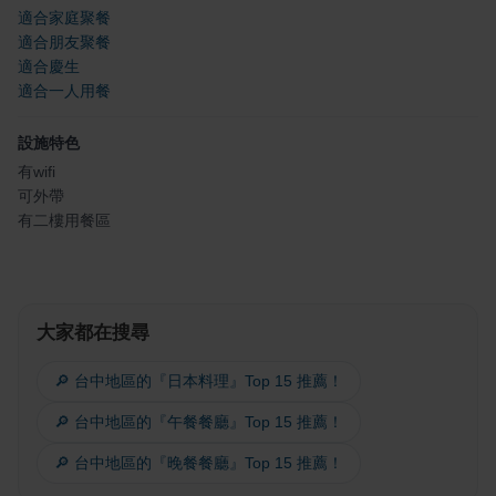
適合家庭聚餐
適合朋友聚餐
適合慶生
適合一人用餐
設施特色
有wifi
可外帶
有二樓用餐區
大家都在搜尋
🔎 台中地區的『日本料理』Top 15 推薦！
🔎 台中地區的『午餐餐廳』Top 15 推薦！
🔎 台中地區的『晚餐餐廳』Top 15 推薦！