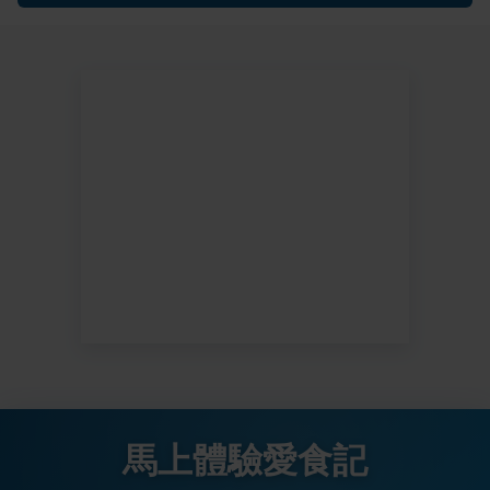
馬上體驗愛食記