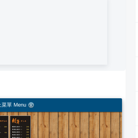
菜單 Menu