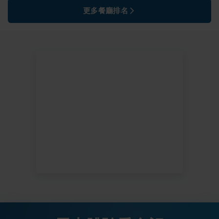
更多餐廳排名