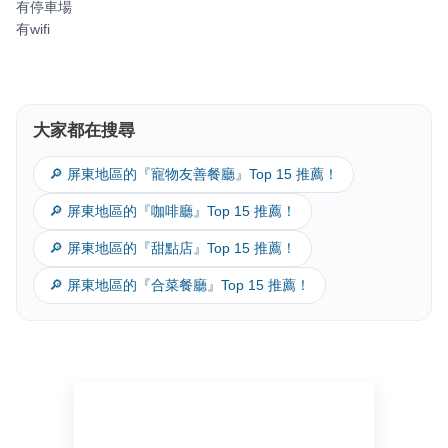
有停車場
有wifi
大家都在搜尋
🔎 屏東地區的『寵物友善餐廳』Top 15 推薦！
🔎 屏東地區的『咖啡廳』Top 15 推薦！
🔎 屏東地區的『甜點店』Top 15 推薦！
🔎 屏東地區的『合菜餐廳』Top 15 推薦！