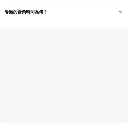
餐廳的營業時間為何？