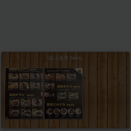
線上菜單 Menu