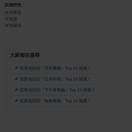
設施特色
有停車場
可泡湯
有泡腳池
大家都在搜尋
🔎 苗栗地區的『景觀餐廳』Top 15 推薦！
🔎 苗栗地區的『日本料理』Top 15 推薦！
🔎 苗栗地區的『下午茶餐廳』Top 15 推薦！
🔎 苗栗地區的『晚餐餐廳』Top 15 推薦！