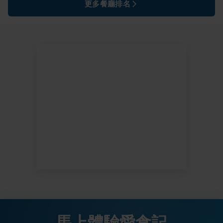
更多餐廳排名
馬上體驗愛食記