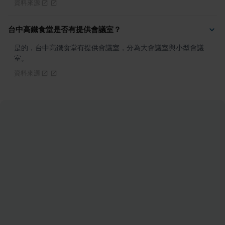
資料來源
台中高鐵食堂是否有提供會議室？
是的，台中高鐵食堂有提供會議室，分為大會議室與小型會議
室。
資料來源