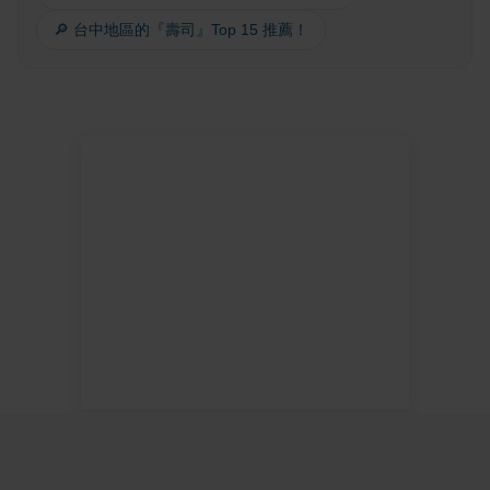
🔎 台中地區的『壽司』Top 15 推薦！