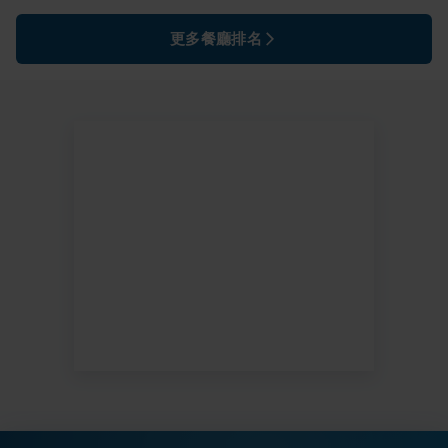
更多餐廳排名