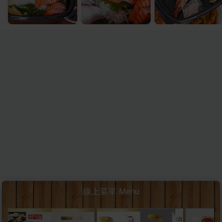
線上菜單 Menu