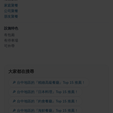
家庭聚餐
公司聚餐
朋友聚餐
設施特色
有包廂
有停車場
可外帶
大家都在搜尋
🔎 台中地區的『精緻高級餐廳』Top 15 推薦！
🔎 台中地區的『日本料理』Top 15 推薦！
🔎 台中地區的『約會餐廳』Top 15 推薦！
🔎 台中地區的『海鮮餐廳』Top 15 推薦！