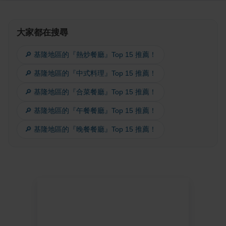
大家都在搜尋
🔎 基隆地區的『熱炒餐廳』Top 15 推薦！
🔎 基隆地區的『中式料理』Top 15 推薦！
🔎 基隆地區的『合菜餐廳』Top 15 推薦！
🔎 基隆地區的『午餐餐廳』Top 15 推薦！
🔎 基隆地區的『晚餐餐廳』Top 15 推薦！