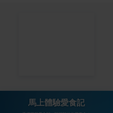
馬上體驗愛食記