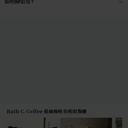
如何預約訂位？
Ruth C. Coffee 茹絲咖啡 的相似餐廳