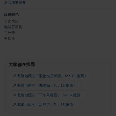
適合朋友聚餐
設施特色
自家烘焙
咖啡豆零售
可外帶
有插座
大家都在搜尋
🔎 基隆地區的『寵物友善餐廳』Top 15 推薦！
🔎 基隆地區的『咖啡廳』Top 15 推薦！
🔎 基隆地區的『下午茶餐廳』Top 15 推薦！
🔎 基隆地區的『甜點店』Top 15 推薦！