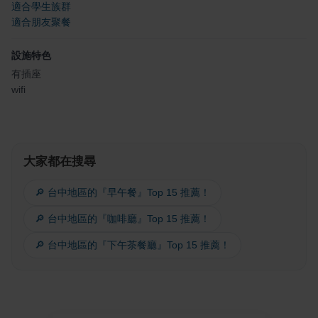
適合學生族群
適合朋友聚餐
設施特色
有插座
wifi
大家都在搜尋
🔎 台中地區的『早午餐』Top 15 推薦！
🔎 台中地區的『咖啡廳』Top 15 推薦！
🔎 台中地區的『下午茶餐廳』Top 15 推薦！