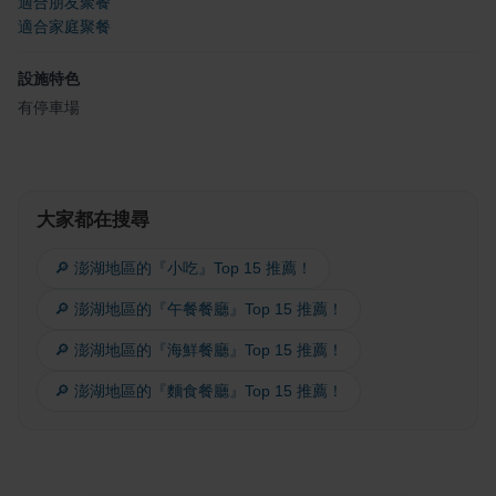
適合朋友聚餐
適合家庭聚餐
設施特色
有停車場
大家都在搜尋
🔎 澎湖地區的『小吃』Top 15 推薦！
🔎 澎湖地區的『午餐餐廳』Top 15 推薦！
🔎 澎湖地區的『海鮮餐廳』Top 15 推薦！
🔎 澎湖地區的『麵食餐廳』Top 15 推薦！