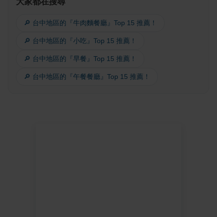
大家都在搜尋
🔎 台中地區的『牛肉麵餐廳』Top 15 推薦！
🔎 台中地區的『小吃』Top 15 推薦！
🔎 台中地區的『早餐』Top 15 推薦！
🔎 台中地區的『午餐餐廳』Top 15 推薦！