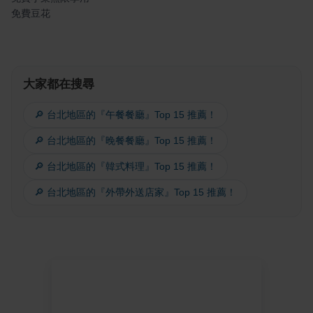
免費豆花
大家都在搜尋
🔎 台北地區的『午餐餐廳』Top 15 推薦！
🔎 台北地區的『晚餐餐廳』Top 15 推薦！
🔎 台北地區的『韓式料理』Top 15 推薦！
🔎 台北地區的『外帶外送店家』Top 15 推薦！