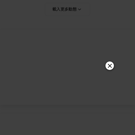
載入更多動態