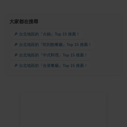
大家都在搜尋
🔎 台北地區的『火鍋』Top 15 推薦！
🔎 台北地區的『吃到飽餐廳』Top 15 推薦！
🔎 台北地區的『中式料理』Top 15 推薦！
🔎 台北地區的『合菜餐廳』Top 15 推薦！