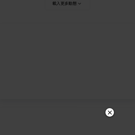
載入更多動態