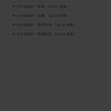
🔎 台中地區的『宵夜』Top 15 推薦！
🔎 台中地區的『拉麵』Top 15 推薦！
🔎 台中地區的『韓式料理』Top 15 推薦！
🔎 台中地區的『異國料理』Top 15 推薦！