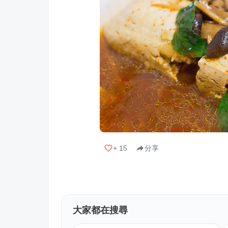
+
15
分享
大家都在搜尋