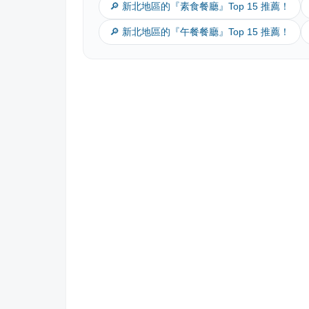
🔎 新北地區的『素食餐廳』Top 15 推薦！
🔎 新北地區的『午餐餐廳』Top 15 推薦！