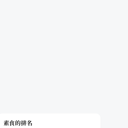
素食的排名