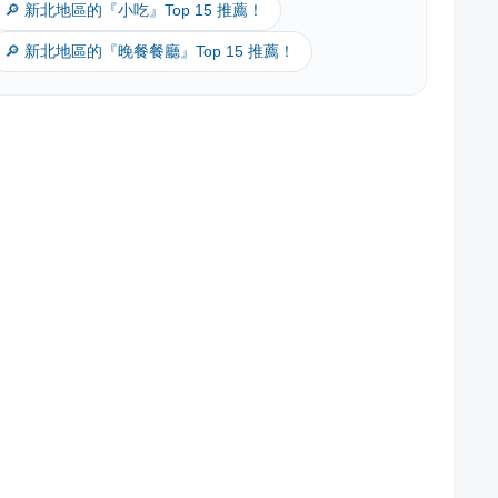
🔎 新北地區的『小吃』Top 15 推薦！
🔎 新北地區的『晚餐餐廳』Top 15 推薦！