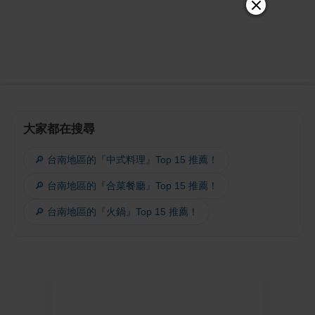
大家都在搜尋
🔎 台南地區的『中式料理』Top 15 推薦！
🔎 台南地區的『合菜餐廳』Top 15 推薦！
🔎 台南地區的『火鍋』Top 15 推薦！