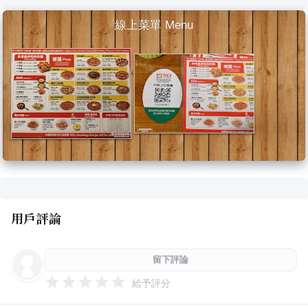
線上菜單 Menu
用戶評論
留下評論
給予評分