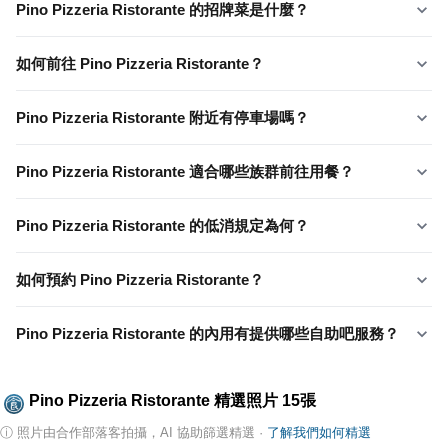
Pino Pizzeria Ristorante 的招牌菜是什麼？
如何前往 Pino Pizzeria Ristorante？
Pino Pizzeria Ristorante 附近有停車場嗎？
Pino Pizzeria Ristorante 適合哪些族群前往用餐？
Pino Pizzeria Ristorante 的低消規定為何？
如何預約 Pino Pizzeria Ristorante？
Pino Pizzeria Ristorante 的內用有提供哪些自助吧服務？
Pino Pizzeria Ristorante
精選照片
15
張
ⓘ
照片由合作部落客拍攝，AI 協助篩選精選
·
了解我們如何精選