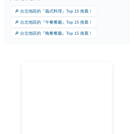
🔎 台北地區的『義式料理』Top 15 推薦！
🔎 台北地區的『午餐餐廳』Top 15 推薦！
🔎 台北地區的『晚餐餐廳』Top 15 推薦！