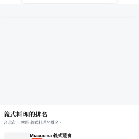
義式料理的排名
›
台北市
士林區
義式料理
的排名
Miacucina 義式蔬食