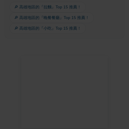
🔎 高雄地區的『拉麵』Top 15 推薦！
🔎 高雄地區的『晚餐餐廳』Top 15 推薦！
🔎 高雄地區的『小吃』Top 15 推薦！