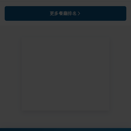
更多餐廳排名