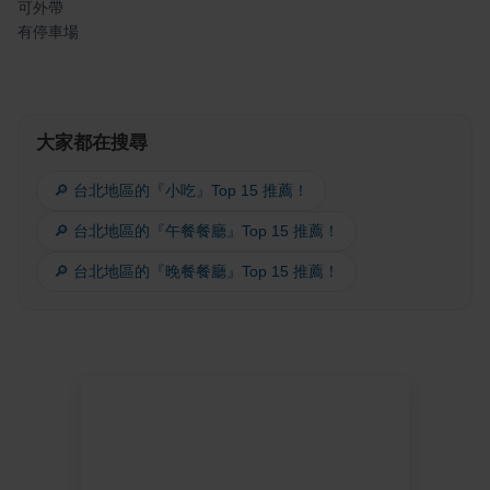
可外帶
有停車場
大家都在搜尋
🔎 台北地區的『小吃』Top 15 推薦！
🔎 台北地區的『午餐餐廳』Top 15 推薦！
🔎 台北地區的『晚餐餐廳』Top 15 推薦！