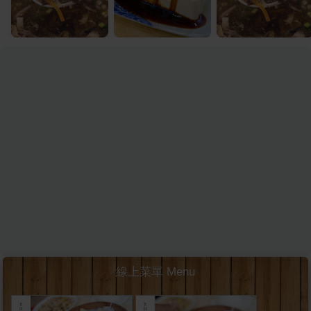
線上菜單 Menu