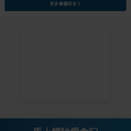
更多餐廳排名