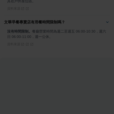
其在戶外座位區。
資料來源
文華早餐專賣店有用餐時間限制嗎？
沒有時間限制。
餐廳營業時間為週二至週五 06:00-10:30，週六
日 06:00-11:00，週一公休。
資料來源