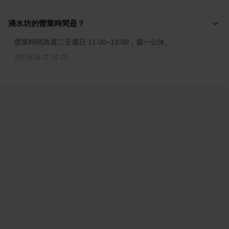
滴水坊的營業時間是？
營業時間為週二至週日 11:00–19:00，週一公休。
資料來源