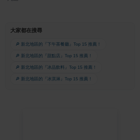
大家都在搜尋
🔎 新北地區的『下午茶餐廳』Top 15 推薦！
🔎 新北地區的『甜點店』Top 15 推薦！
🔎 新北地區的『冰品飲料』Top 15 推薦！
🔎 新北地區的『冰淇淋』Top 15 推薦！