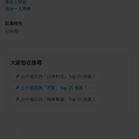
適合上班族
適合一人用餐
設施特色
可外帶
大家都在搜尋
🔎 台中地區的『日本料理』Top 15 推薦！
🔎 台中地區的『宵夜』Top 15 推薦！
🔎 台中地區的『晚餐餐廳』Top 15 推薦！